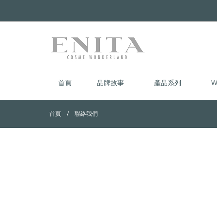
首頁
品牌故事
產品系列
W
首頁
聯絡我們