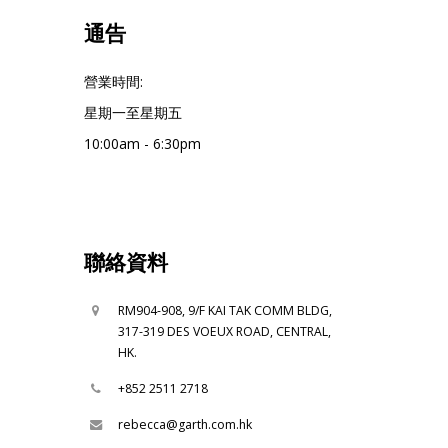
通告
營業時間:
星期一至星期五
10:00am - 6:30pm
聯絡資料
RM904-908, 9/F KAI TAK COMM BLDG,
317-319 DES VOEUX ROAD, CENTRAL,
HK.
+852 2511 2718
rebecca@garth.com.hk