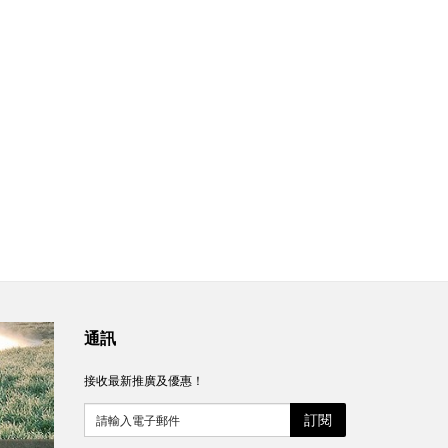
通訊
接收最新推廣及優惠！
訂閱
請輸入電子郵件