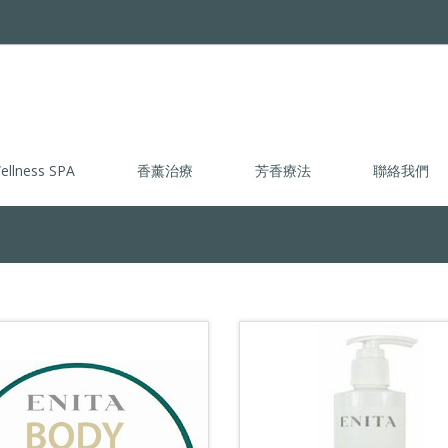
ellness SPA
香薰治療
芳香療法
聯絡我們