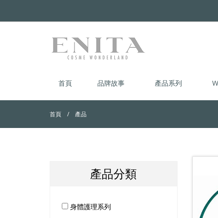
首頁
品牌故事
產品系列
W
首頁
產品
產品分類
身體護理系列