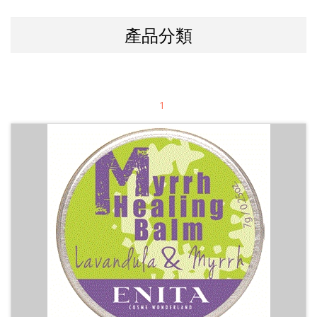
產品分類
1